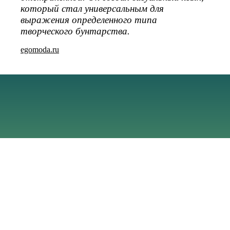
который стал универсальным для
выражения определенного типа
творческого бунтарства.
egomoda.ru