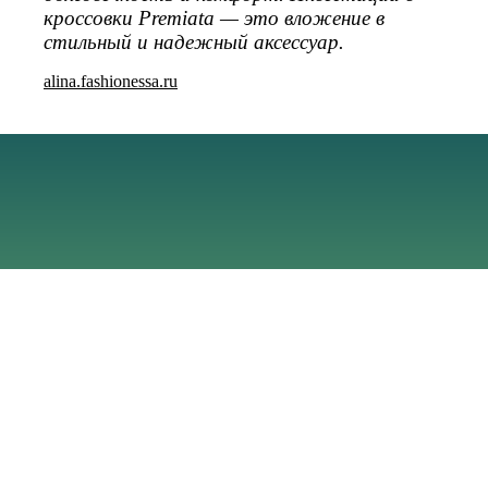
кроссовки Premiata — это вложение в
стильный и надежный аксессуар.
alina.fashionessa.ru