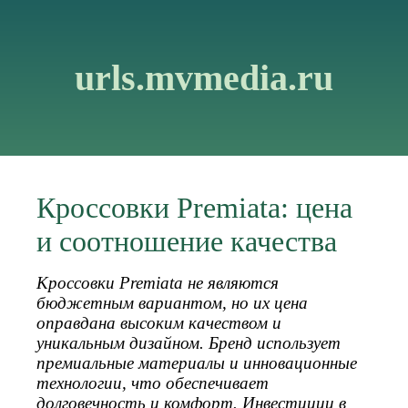
urls.mvmedia.ru
Кроссовки Premiata: цена
и соотношение качества
Кроссовки Premiata не являются
бюджетным вариантом, но их цена
оправдана высоким качеством и
уникальным дизайном. Бренд использует
премиальные материалы и инновационные
технологии, что обеспечивает
долговечность и комфорт. Инвестиции в