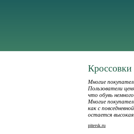
Кроссовки 
Многие покупател
Пользователи цен
что обувь немного
Многие покупател
как с повседневно
остается высокая
pitersk.ru